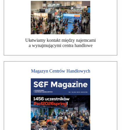
Ułatwiamy kontakt między najemcami
a wynajmującymi centra handlowe
Magazyn Centrów Handlowych