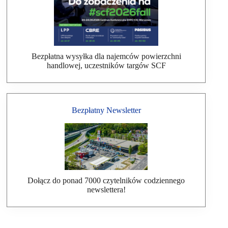
Bezpłatna wysyłka dla najemców powierzchni
handlowej, uczestników targów SCF
Bezpłatny Newsletter
Dołącz do ponad 7000 czytelników codziennego
newslettera!