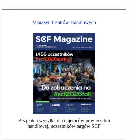
Magazyn Centrów Handlowych
Bezpłatna wysyłka dla najemców powierzchni
handlowej, uczestników targów SCF