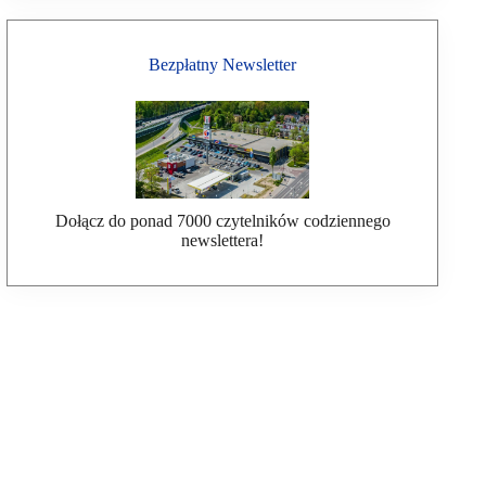
Bezpłatny Newsletter
Dołącz do ponad 7000 czytelników codziennego
newslettera!