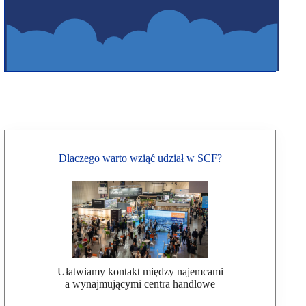
Dlaczego warto wziąć udział w SCF?
Ułatwiamy kontakt między najemcami
a wynajmującymi centra handlowe