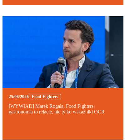
25/06/2026
Food Fighters
[WYWIAD] Marek Rogala, Food Fighters:
gastronomia to relacje, nie tylko wskaźniki OCR