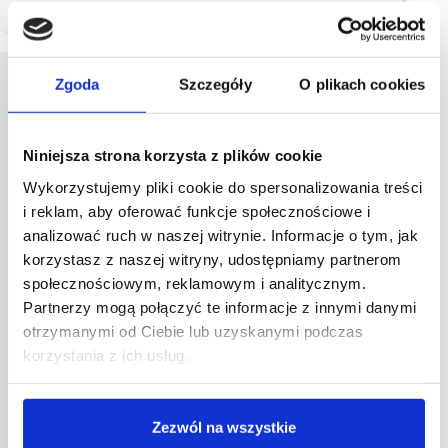
Zgoda
Szczegóły
O plikach cookies
Niniejsza strona korzysta z plików cookie
Wykorzystujemy pliki cookie do spersonalizowania treści
i reklam, aby oferować funkcje społecznościowe i
analizować ruch w naszej witrynie. Informacje o tym, jak
korzystasz z naszej witryny, udostępniamy partnerom
społecznościowym, reklamowym i analitycznym.
Partnerzy mogą połączyć te informacje z innymi danymi
otrzymanymi od Ciebie lub uzyskanymi podczas
korzystania z ich usług.
Zezwól na wszystkie