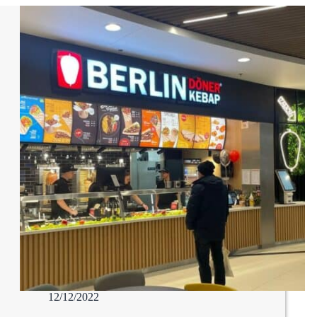
12/12/2022