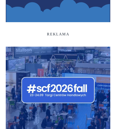
REKLAMA