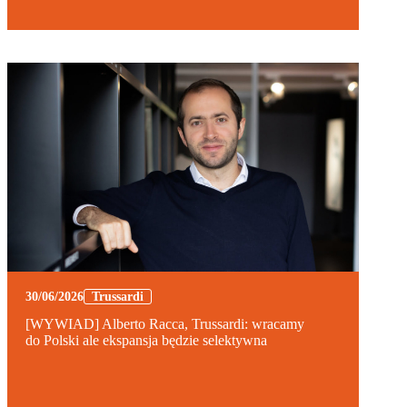
30/06/2026
Trussardi
[WYWIAD] Alberto Racca, Trussardi: wracamy
do Polski ale ekspansja będzie selektywna