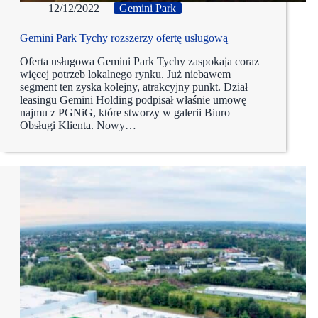
12/12/2022
Gemini Park
Gemini Park Tychy rozszerzy ofertę usługową
Oferta usługowa Gemini Park Tychy zaspokaja coraz
więcej potrzeb lokalnego rynku. Już niebawem
segment ten zyska kolejny, atrakcyjny punkt. Dział
leasingu Gemini Holding podpisał właśnie umowę
najmu z PGNiG, które stworzy w galerii Biuro
Obsługi Klienta. Nowy…