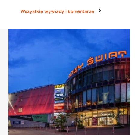
Wszystkie wywiady i komentarze