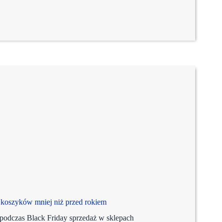
 koszyków mniej niż przed rokiem
podczas Black Friday sprzedaż w sklepach