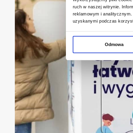
ruch w naszej witrynie. Inf
reklamowym i analitycznym. 
uzyskanymi podczas korzysta
Odmowa