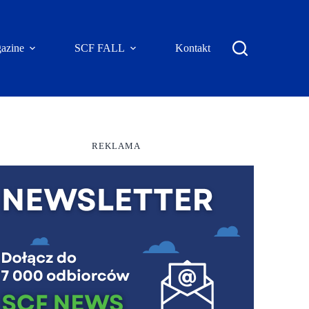
azine
SCF FALL
Kontakt
REKLAMA