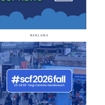
REKLAMA