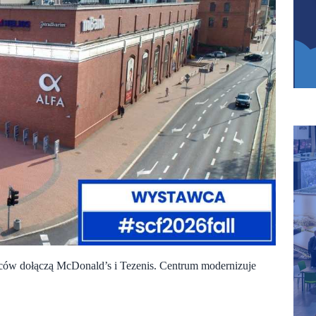
mców dołączą McDonald’s i Tezenis. Centrum modernizuje