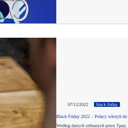
07/12/2022
black friday
Black Friday 2022 – Polacy włożyli do
Według danych zebranych przez Tpay, 