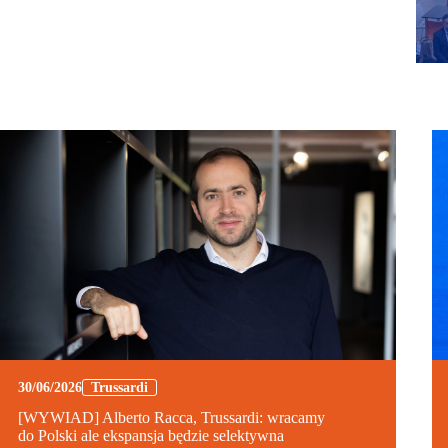
30/06/2026
Trussardi
[WYWIAD] Alberto Racca, Trussardi: wracamy
do Polski ale ekspansja będzie selektywna