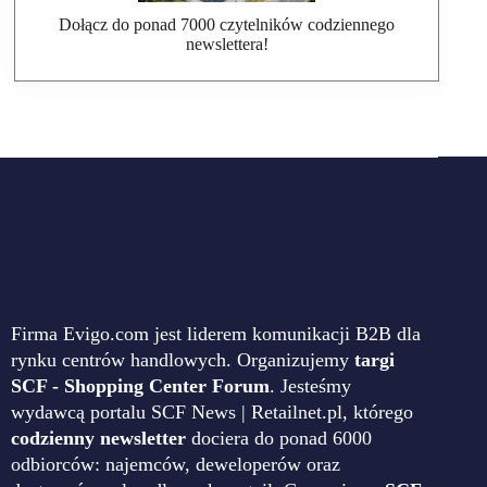
Dołącz do ponad 7000 czytelników codziennego
newslettera!
Firma Evigo.com jest liderem komunikacji B2B dla
rynku centrów handlowych. Organizujemy
targi
SCF - Shopping Center Forum
. Jesteśmy
wydawcą portalu SCF News | Retailnet.pl, którego
codzienny newsletter
dociera do ponad 6000
odbiorców: najemców, deweloperów oraz