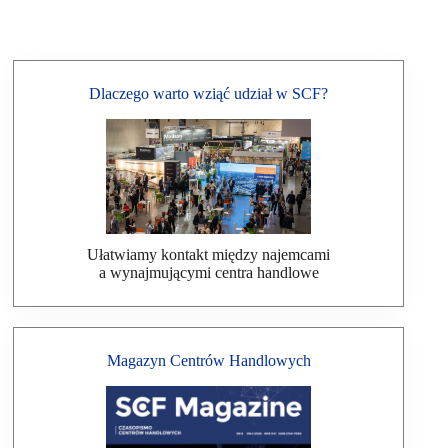
Dlaczego warto wziąć udział w SCF?
Ułatwiamy kontakt między najemcami
a wynajmującymi centra handlowe
Magazyn Centrów Handlowych