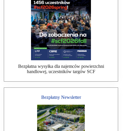
Bezpłatna wysyłka dla najemców powierzchni
handlowej, uczestników targów SCF
Bezpłatny Newsletter