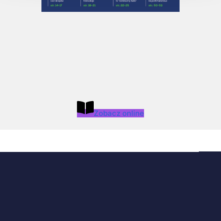
Zobacz online