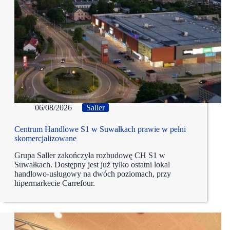
06/08/2026
Saller
Centrum Handlowe S1 w Suwałkach prawie w pełni
skomercjalizowane
Grupa Saller zakończyła rozbudowę CH S1 w
Suwałkach. Dostępny jest już tylko ostatni lokal
handlowo-usługowy na dwóch poziomach, przy
hipermarkecie Carrefour.