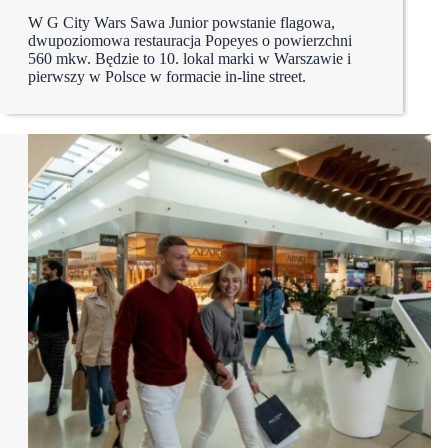
W G City Wars Sawa Junior powstanie flagowa,
dwupoziomowa restauracja Popeyes o powierzchni
560 mkw. Będzie to 10. lokal marki w Warszawie i
pierwszy w Polsce w formacie in-line street.