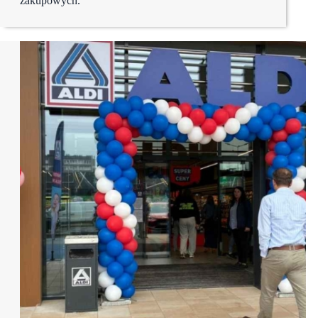
zakupowych.