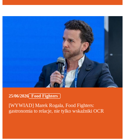
25/06/2026
Food Fighters
[WYWIAD] Marek Rogala, Food Fighters:
gastronomia to relacje, nie tylko wskaźniki OCR