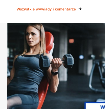
Wszystkie wywiady i komentarze