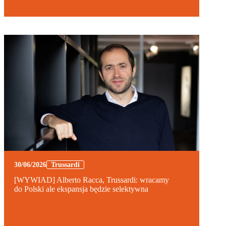
30/06/2026
Trussardi
[WYWIAD] Alberto Racca, Trussardi: wracamy
do Polski ale ekspansja będzie selektywna