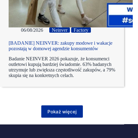
06/08/2026
Neinver
Factory
[BADANIE] NEINVER: zakupy modowe i wakacje
pozostają w domowej agendzie konsumentów
Badanie NEINVER 2026 pokazuje, że konsumenci
outletowi kupują bardziej świadomie. 63% badanych
utrzymuje lub zwiększa częstotliwość zakupów, a 79%
skupia się na konkretnych celach.
Pokaż więcej