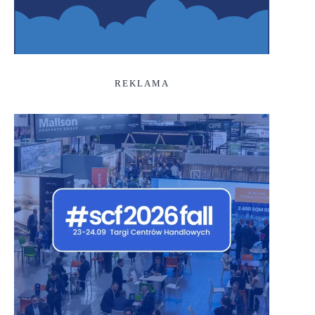
REKLAMA