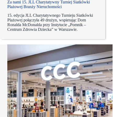
Za nami 15. JLL Charytatywny Turniej Siatkówki
Plażowej Branży Nieruchomości
15. edycja JLL Charytatywnego Turnieju Siatkówki
Plażowej połączyła 49 drużyn, wspierając Dom
Ronalda McDonalda przy Instytucie „Pomnik –
Centrum Zdrowia Dziecka” w Warszawie.