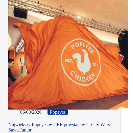
06/08/2026
Popeyes
Największy Popeyes w CEE powstaje w G City Wars
Sawa Junior