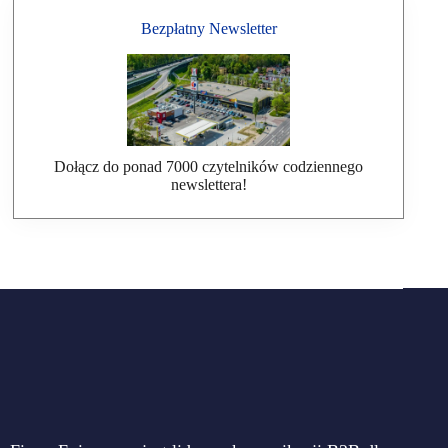
Bezpłatny Newsletter
Dołącz do ponad 7000 czytelników codziennego
newslettera!