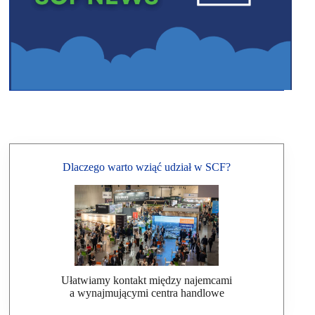
Dlaczego warto wziąć udział w SCF?
Ułatwiamy kontakt między najemcami
a wynajmującymi centra handlowe