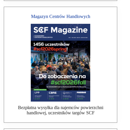
Magazyn Centrów Handlowych
Bezpłatna wysyłka dla najemców powierzchni
handlowej, uczestników targów SCF