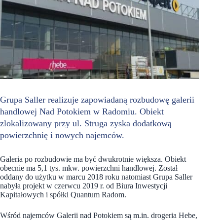
Grupa Saller realizuje zapowiadaną rozbudowę galerii
handlowej Nad Potokiem w Radomiu. Obiekt
zlokalizowany przy ul. Struga zyska dodatkową
powierzchnię i nowych najemców.
Galeria po rozbudowie ma być dwukrotnie większa. Obiekt
obecnie ma 5,1 tys. mkw. powierzchni handlowej. Został
oddany do użytku w marcu 2018 roku natomiast Grupa Saller
nabyła projekt w czerwcu 2019 r. od Biura Inwestycji
Kapitałowych i spółki Quantum Radom.
Wśród najemców Galerii nad Potokiem są m.in. drogeria Hebe,