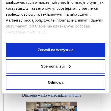
analizować ruch w naszej witrynie. Informacje o tym, jak
korzystasz z naszej witryny, udostępniamy partnerom
społecznościowym, reklamowym i analitycznym.
Partnerzy mogą połączyć te informacje z innymi danymi
otrzymanymi od Ciebie lub uzyskanymi podczas
korzystania z ich usług.
Zezwól na wszystkie
Spersonalizuj
Odmowa
Dlaczego warto wziąć udział w SCF?