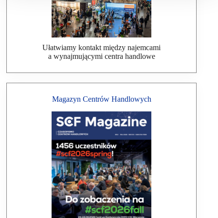
Ułatwiamy kontakt między najemcami
a wynajmującymi centra handlowe
Magazyn Centrów Handlowych