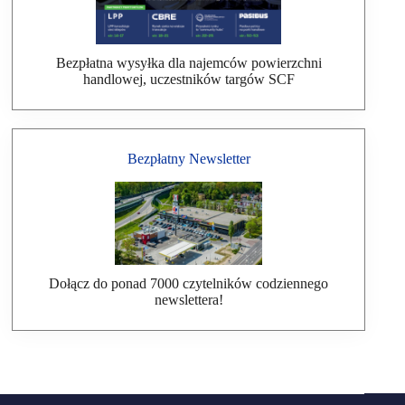
Bezpłatna wysyłka dla najemców powierzchni
handlowej, uczestników targów SCF
Bezpłatny Newsletter
Dołącz do ponad 7000 czytelników codziennego
newslettera!