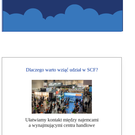
Dlaczego warto wziąć udział w SCF?
Ułatwiamy kontakt między najemcami
a wynajmującymi centra handlowe