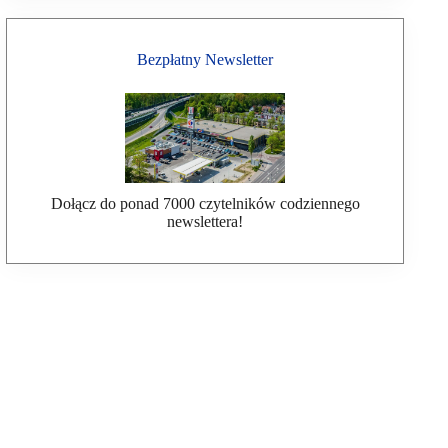
Bezpłatny Newsletter
Dołącz do ponad 7000 czytelników codziennego
newslettera!