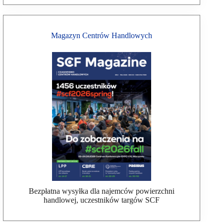
Magazyn Centrów Handlowych
Bezpłatna wysyłka dla najemców powierzchni
handlowej, uczestników targów SCF