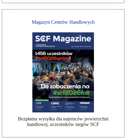
Magazyn Centrów Handlowych
Bezpłatna wysyłka dla najemców powierzchni
handlowej, uczestników targów SCF