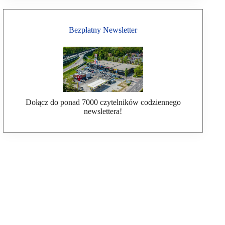
Bezpłatny Newsletter
Dołącz do ponad 7000 czytelników codziennego
newslettera!