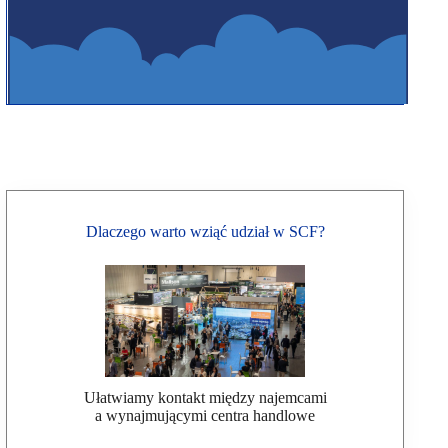
Dlaczego warto wziąć udział w SCF?
Ułatwiamy kontakt między najemcami
a wynajmującymi centra handlowe