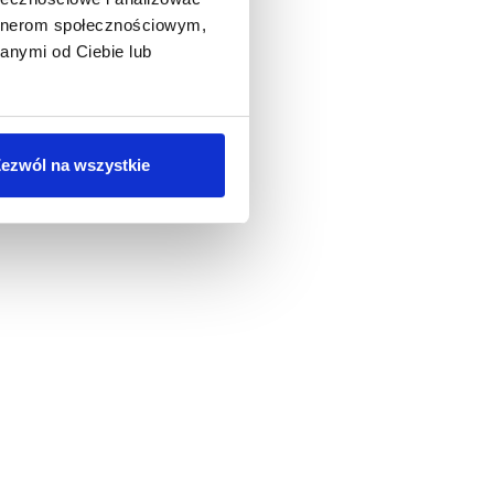
artnerom społecznościowym,
anymi od Ciebie lub
ezwól na wszystkie