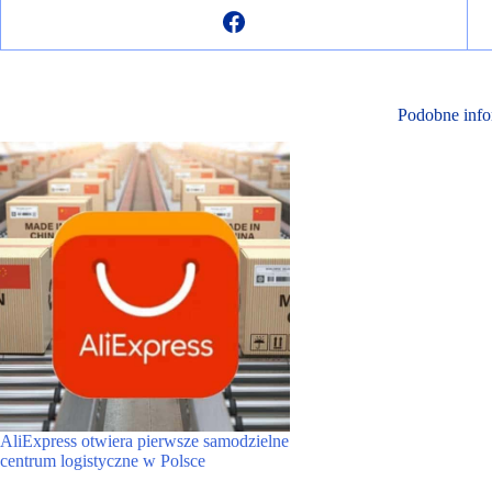
Podobne info
AliExpress otwiera pierwsze samodzielne
centrum logistyczne w Polsce