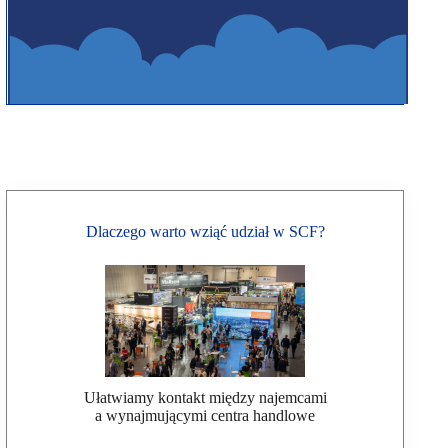
Dlaczego warto wziąć udział w SCF?
Ułatwiamy kontakt między najemcami
a wynajmującymi centra handlowe