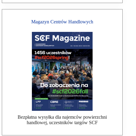
Magazyn Centrów Handlowych
Bezpłatna wysyłka dla najemców powierzchni
handlowej, uczestników targów SCF