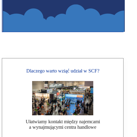
Dlaczego warto wziąć udział w SCF?
Ułatwiamy kontakt między najemcami
a wynajmującymi centra handlowe