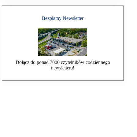
Bezpłatny Newsletter
Dołącz do ponad 7000 czytelników codziennego
newslettera!