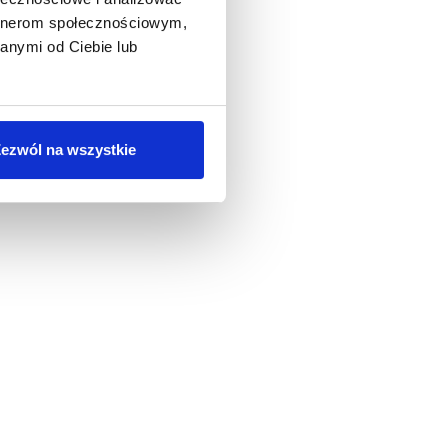
artnerom społecznościowym,
anymi od Ciebie lub
ezwól na wszystkie