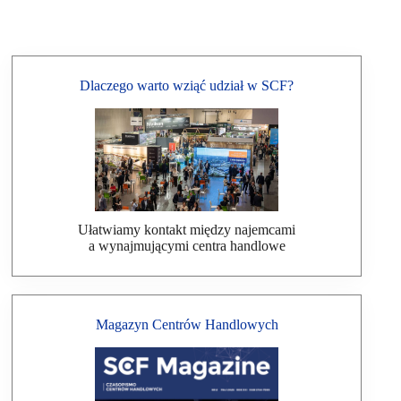
Dlaczego warto wziąć udział w SCF?
Ułatwiamy kontakt między najemcami
a wynajmującymi centra handlowe
Magazyn Centrów Handlowych