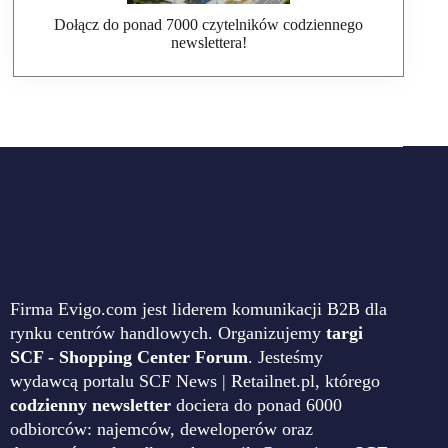
Dołącz do ponad 7000 czytelników codziennego
newslettera!
Firma Evigo.com jest liderem komunikacji B2B dla
rynku centrów handlowych. Organizujemy
targi
SCF - Shopping Center Forum
. Jesteśmy
wydawcą portalu SCF News | Retailnet.pl, którego
codzienny newsletter
dociera do ponad 6000
odbiorców: najemców, deweloperów oraz