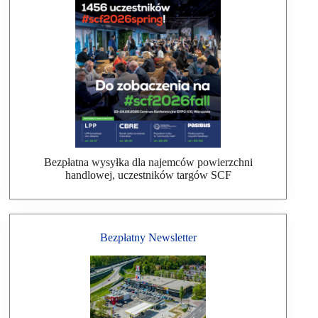
Bezpłatna wysyłka dla najemców powierzchni
handlowej, uczestników targów SCF
Bezpłatny Newsletter