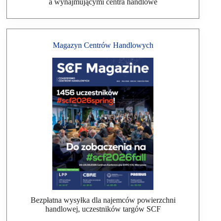
a wynajmującymi centra handlowe
Magazyn Centrów Handlowych
Bezpłatna wysyłka dla najemców powierzchni
handlowej, uczestników targów SCF