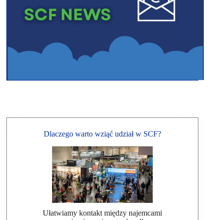
Dlaczego warto wziąć udział w SCF?
Ułatwiamy kontakt między najemcami