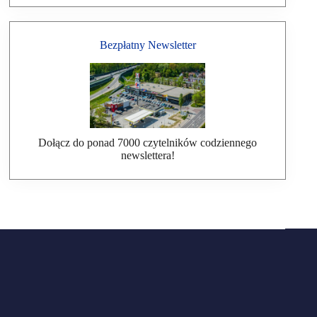
Bezpłatny Newsletter
Dołącz do ponad 7000 czytelników codziennego
newslettera!