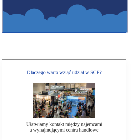
Dlaczego warto wziąć udział w SCF?
Ułatwiamy kontakt między najemcami
a wynajmującymi centra handlowe