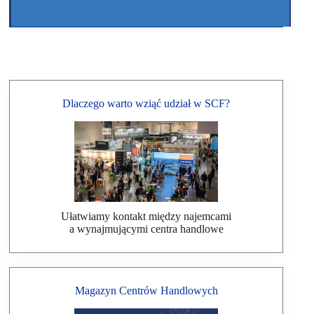
Dlaczego warto wziąć udział w SCF?
Ułatwiamy kontakt między najemcami
a wynajmującymi centra handlowe
Magazyn Centrów Handlowych