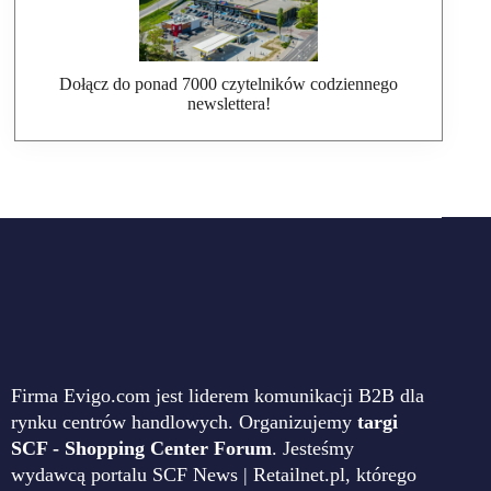
Dołącz do ponad 7000 czytelników codziennego
newslettera!
Firma Evigo.com jest liderem komunikacji B2B dla
rynku centrów handlowych. Organizujemy
targi
SCF - Shopping Center Forum
. Jesteśmy
wydawcą portalu SCF News | Retailnet.pl, którego