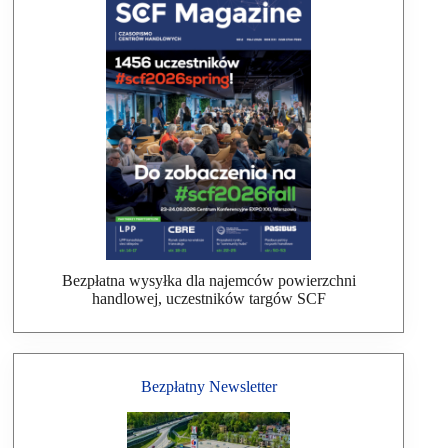
Bezpłatna wysyłka dla najemców powierzchni
handlowej, uczestników targów SCF
Bezpłatny Newsletter