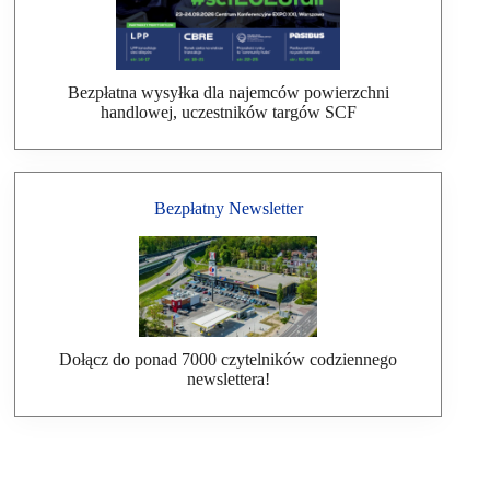
Bezpłatna wysyłka dla najemców powierzchni
handlowej, uczestników targów SCF
Bezpłatny Newsletter
Dołącz do ponad 7000 czytelników codziennego
newslettera!