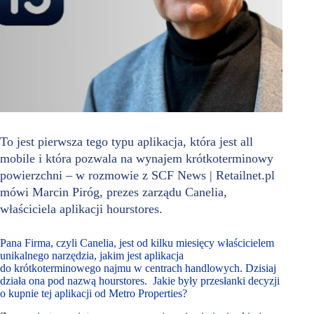
To jest pierwsza tego typu aplikacja, która jest all
mobile i która pozwala na wynajem krótkoterminowy
powierzchni – w rozmowie z SCF News | Retailnet.pl
mówi Marcin Piróg, prezes zarządu Canelia,
właściciela aplikacji hourstores.
Pana Firma, czyli Canelia, jest od kilku miesięcy właścicielem
unikalnego narzędzia, jakim jest aplikacja
do krótkoterminowego najmu w centrach handlowych. Dzisiaj
działa ona pod nazwą hourstores. Jakie były przesłanki decyzji
o kupnie tej aplikacji od Metro Properties?