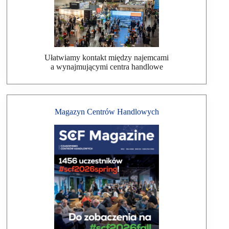
Ułatwiamy kontakt między najemcami
a wynajmującymi centra handlowe
Magazyn Centrów Handlowych