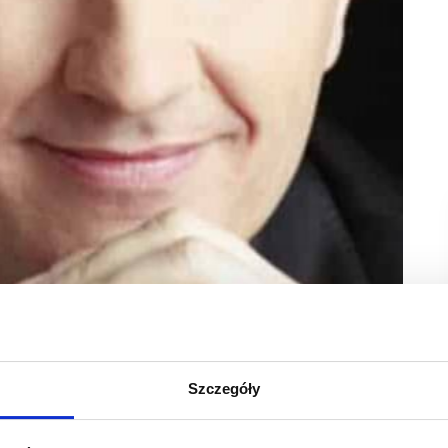
Szczegóły