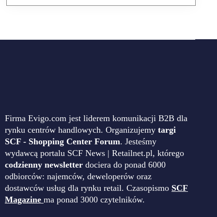
Firma Evigo.com jest liderem komunikacji B2B dla
rynku centrów handlowych. Organizujemy
targi
SCF - Shopping Center Forum
. Jesteśmy
wydawcą portalu SCF News | Retailnet.pl, którego
codzienny newsletter
dociera do ponad 6000
odbiorców: najemców, deweloperów oraz
dostawców usług dla rynku retail. Czasopismo
SCF
Magazine
ma ponad 3000 czytelników.