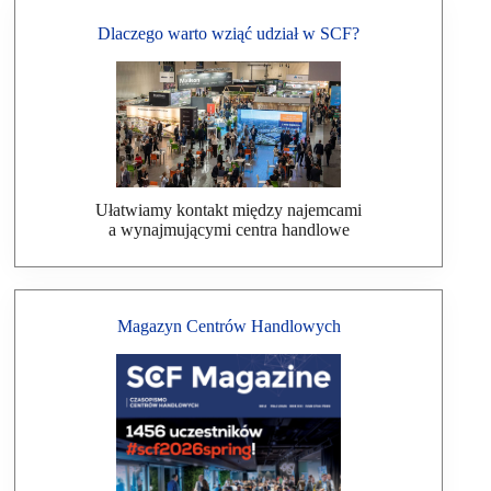
Dlaczego warto wziąć udział w SCF?
Ułatwiamy kontakt między najemcami
a wynajmującymi centra handlowe
Magazyn Centrów Handlowych