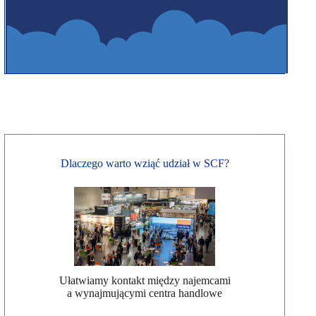
Dlaczego warto wziąć udział w SCF?
Ułatwiamy kontakt między najemcami
a wynajmującymi centra handlowe