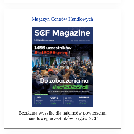
Magazyn Centrów Handlowych
Bezpłatna wysyłka dla najemców powierzchni
handlowej, uczestników targów SCF