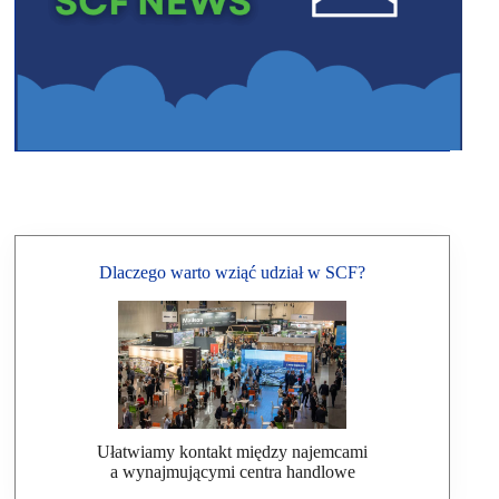
Dlaczego warto wziąć udział w SCF?
Ułatwiamy kontakt między najemcami
a wynajmującymi centra handlowe