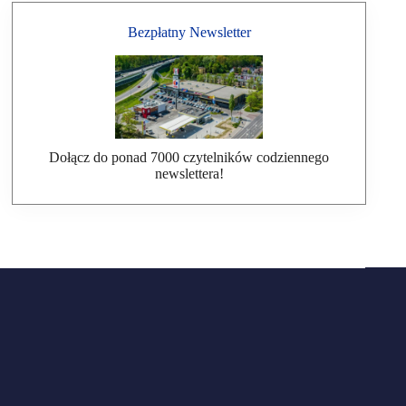
Bezpłatny Newsletter
Dołącz do ponad 7000 czytelników codziennego
newslettera!