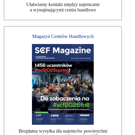
Ułatwiamy kontakt między najemcami
a wynajmującymi centra handlowe
Magazyn Centrów Handlowych
Bezpłatna wysyłka dla najemców powierzchni