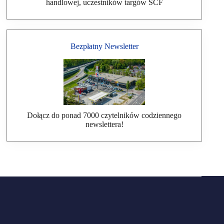
handlowej, uczestników targów SCF
Bezpłatny Newsletter
Dołącz do ponad 7000 czytelników codziennego
newslettera!