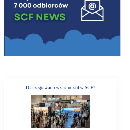
Dlaczego warto wziąć udział w SCF?