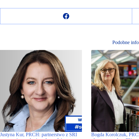
Podobne info
Justyna Kur, PRCH: partnerstwo z SRI
Bogda Korolczuk, PRC