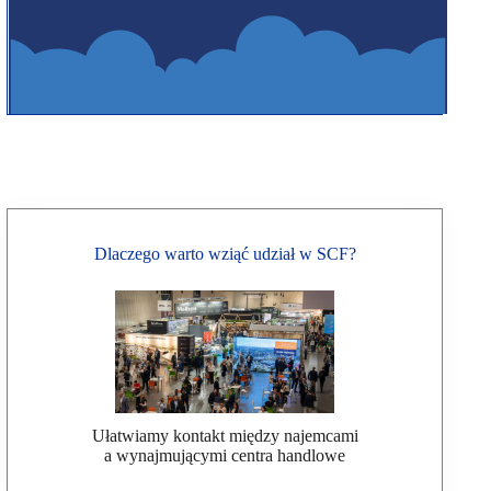
Dlaczego warto wziąć udział w SCF?
Ułatwiamy kontakt między najemcami
a wynajmującymi centra handlowe