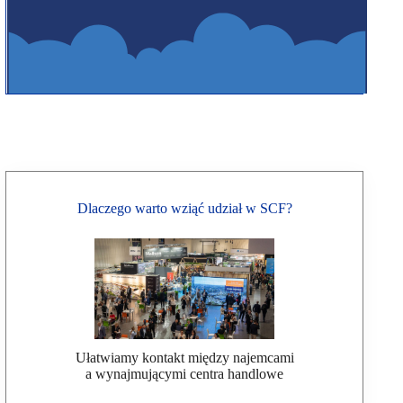
Dlaczego warto wziąć udział w SCF?
Ułatwiamy kontakt między najemcami
a wynajmującymi centra handlowe