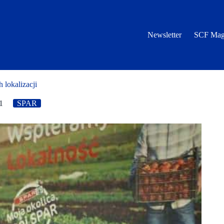
Newsletter
SCF Mag
 lokalizacji
1
SPAR