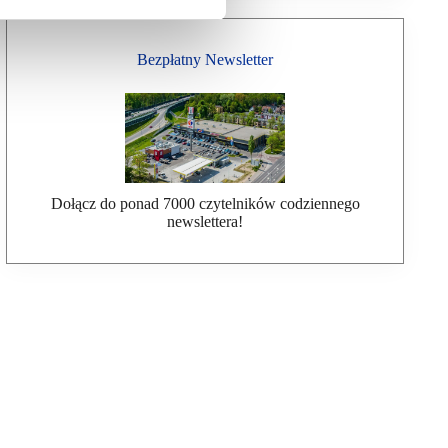
Bezpłatny Newsletter
Dołącz do ponad 7000 czytelników codziennego
newslettera!