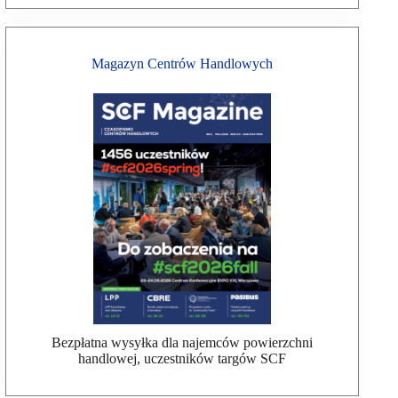
Magazyn Centrów Handlowych
Bezpłatna wysyłka dla najemców powierzchni
handlowej, uczestników targów SCF