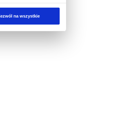
ezwól na wszystkie