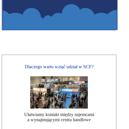
Dlaczego warto wziąć udział w SCF?
Ułatwiamy kontakt między najemcami
a wynajmującymi centra handlowe