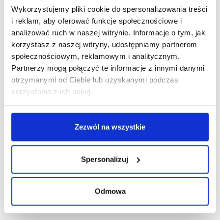
Wykorzystujemy pliki cookie do spersonalizowania treści
R E K L A M A
i reklam, aby oferować funkcje społecznościowe i
analizować ruch w naszej witrynie. Informacje o tym, jak
korzystasz z naszej witryny, udostępniamy partnerom
społecznościowym, reklamowym i analitycznym.
Partnerzy mogą połączyć te informacje z innymi danymi
otrzymanymi od Ciebie lub uzyskanymi podczas
korzystania z ich usług.
Zezwól na wszystkie
Spersonalizuj
Odmowa