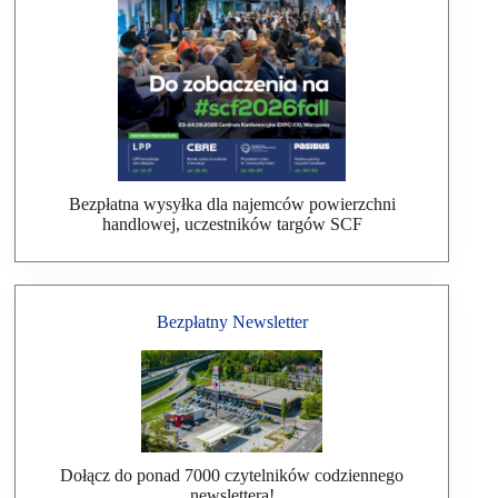
Bezpłatna wysyłka dla najemców powierzchni
handlowej, uczestników targów SCF
Bezpłatny Newsletter
Dołącz do ponad 7000 czytelników codziennego
newslettera!