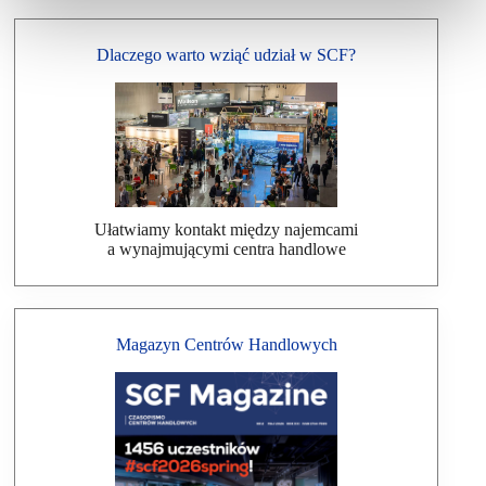
Dlaczego warto wziąć udział w SCF?
Ułatwiamy kontakt między najemcami
a wynajmującymi centra handlowe
Magazyn Centrów Handlowych