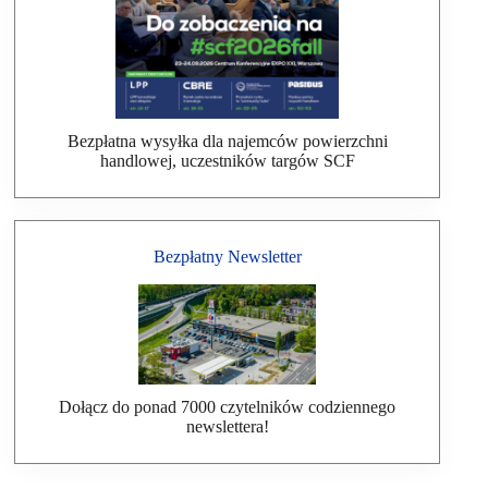
Bezpłatna wysyłka dla najemców powierzchni
handlowej, uczestników targów SCF
Bezpłatny Newsletter
Dołącz do ponad 7000 czytelników codziennego
newslettera!