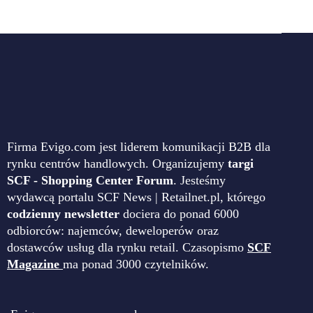
Firma Evigo.com jest liderem komunikacji B2B dla
rynku centrów handlowych. Organizujemy
targi
SCF - Shopping Center Forum
. Jesteśmy
wydawcą portalu SCF News | Retailnet.pl, którego
codzienny newsletter
dociera do ponad 6000
odbiorców: najemców, deweloperów oraz
dostawców usług dla rynku retail. Czasopismo
SCF
Magazine
ma ponad 3000 czytelników.