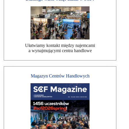
Ułatwiamy kontakt między najemcami
a wynajmującymi centra handlowe
Magazyn Centrów Handlowych