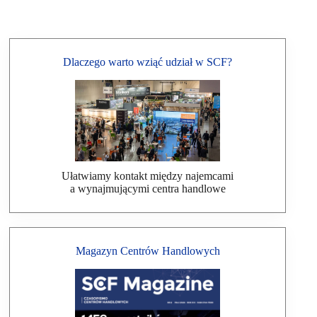
Dlaczego warto wziąć udział w SCF?
Ułatwiamy kontakt między najemcami
a wynajmującymi centra handlowe
Magazyn Centrów Handlowych