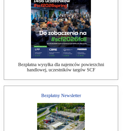
Bezpłatna wysyłka dla najemców powierzchni
handlowej, uczestników targów SCF
Bezpłatny Newsletter