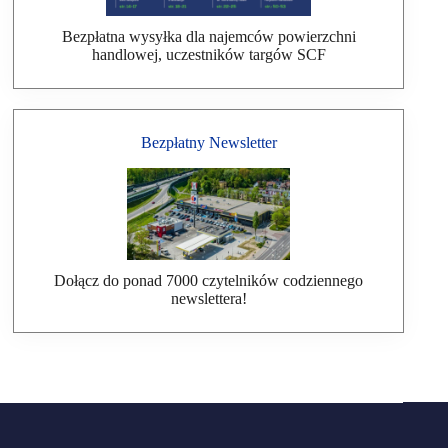
Bezpłatna wysyłka dla najemców powierzchni
handlowej, uczestników targów SCF
Bezpłatny Newsletter
Dołącz do ponad 7000 czytelników codziennego
newslettera!