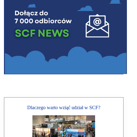
Dlaczego warto wziąć udział w SCF?