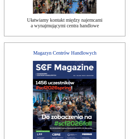
Ułatwiamy kontakt między najemcami
a wynajmującymi centra handlowe
Magazyn Centrów Handlowych