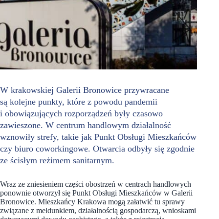
W krakowskiej Galerii Bronowice przywracane
są kolejne punkty, które z powodu pandemii
i obowiązujących rozporządzeń były czasowo
zawieszone. W centrum handlowym działalność
wznowiły strefy, takie jak Punkt Obsługi Mieszkańców
czy biuro coworkingowe. Otwarcia odbyły się zgodnie
ze ścisłym reżimem sanitarnym.
Wraz ze zniesieniem części obostrzeń w centrach handlowych
ponownie otworzył się Punkt Obsługi Mieszkańców w Galerii
Bronowice. Mieszkańcy Krakowa mogą załatwić tu sprawy
związane z meldunkiem, działalnością gospodarczą, wnioskami