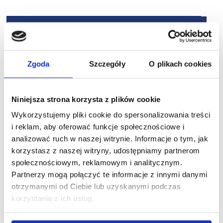
Zgoda
Szczegóły
O plikach cookies
Niniejsza strona korzysta z plików cookie
Wykorzystujemy pliki cookie do spersonalizowania treści
i reklam, aby oferować funkcje społecznościowe i
analizować ruch w naszej witrynie. Informacje o tym, jak
korzystasz z naszej witryny, udostępniamy partnerom
społecznościowym, reklamowym i analitycznym.
Partnerzy mogą połączyć te informacje z innymi danymi
otrzymanymi od Ciebie lub uzyskanymi podczas
korzystania z ich usług.