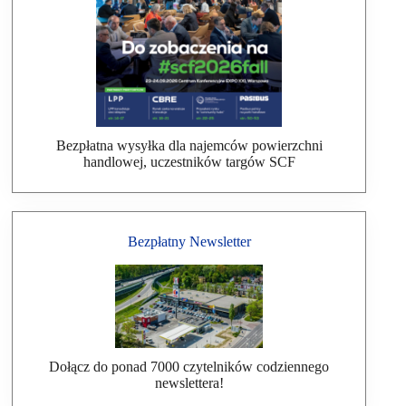
Bezpłatna wysyłka dla najemców powierzchni
handlowej, uczestników targów SCF
Bezpłatny Newsletter
Dołącz do ponad 7000 czytelników codziennego
newslettera!