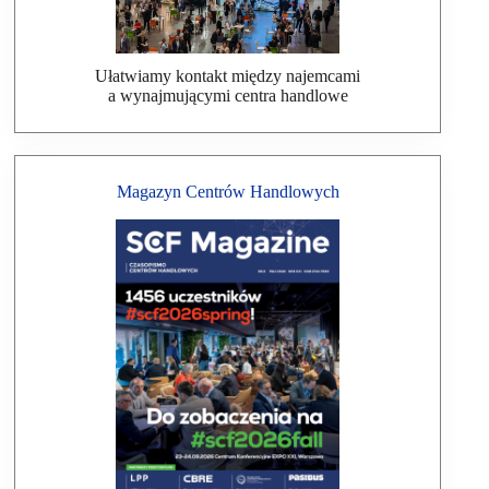
Ułatwiamy kontakt między najemcami
a wynajmującymi centra handlowe
Magazyn Centrów Handlowych