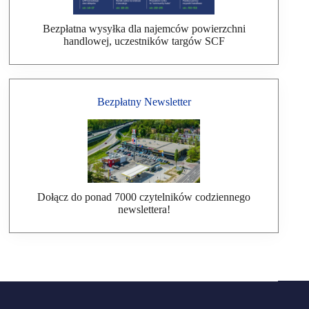
Bezpłatna wysyłka dla najemców powierzchni
handlowej, uczestników targów SCF
Bezpłatny Newsletter
Dołącz do ponad 7000 czytelników codziennego
newslettera!