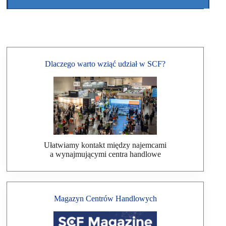
Dlaczego warto wziąć udział w SCF?
Ułatwiamy kontakt między najemcami
a wynajmującymi centra handlowe
Magazyn Centrów Handlowych