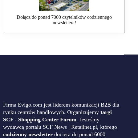
Dołącz do ponad 7000 czytelników codziennego
newslettera!
Firma Evigo.com jest liderem komunikacji B2B dla
rynku centrów handlowych. Organizujemy
targi
SCF - Shopping Center Forum
. Jesteśmy
wydawcą portalu SCF News | Retailnet.pl, którego
codzienny newsletter
dociera do ponad 6000