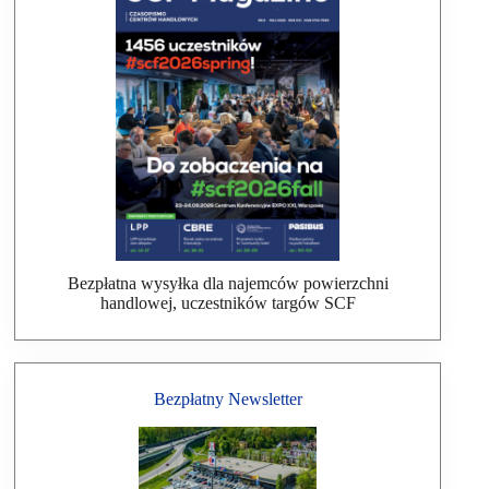
Bezpłatna wysyłka dla najemców powierzchni
handlowej, uczestników targów SCF
Bezpłatny Newsletter