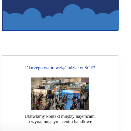
Dlaczego warto wziąć udział w SCF?
Ułatwiamy kontakt między najemcami
a wynajmującymi centra handlowe