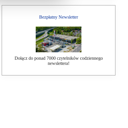
Bezpłatny Newsletter
Dołącz do ponad 7000 czytelników codziennego
newslettera!