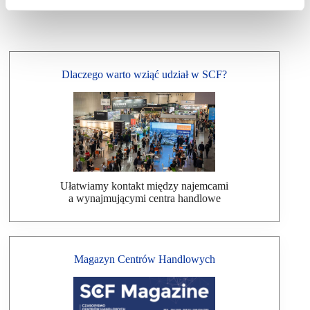
Dlaczego warto wziąć udział w SCF?
Ułatwiamy kontakt między najemcami
a wynajmującymi centra handlowe
Magazyn Centrów Handlowych