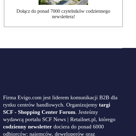
Dołącz do ponad 7000 czytelników codziennego
newslettera!
Firma Evigo.com jest liderem komunikacji B2B dla
rynku centrów handlowych. Organizujemy
targi
SCF - Shopping Center Forum
. Jesteśmy
wydawcą portalu SCF News | Retailnet.pl, którego
codzienny newsletter
dociera do ponad 6000
odbiorców: najemców, deweloperów oraz