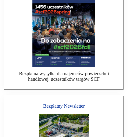
Bezpłatna wysyłka dla najemców powierzchni
handlowej, uczestników targów SCF
Bezpłatny Newsletter