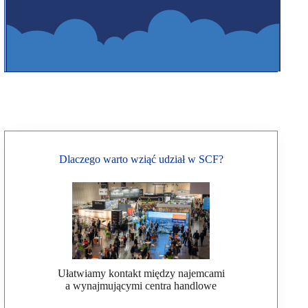
Dlaczego warto wziąć udział w SCF?
Ułatwiamy kontakt między najemcami
a wynajmującymi centra handlowe