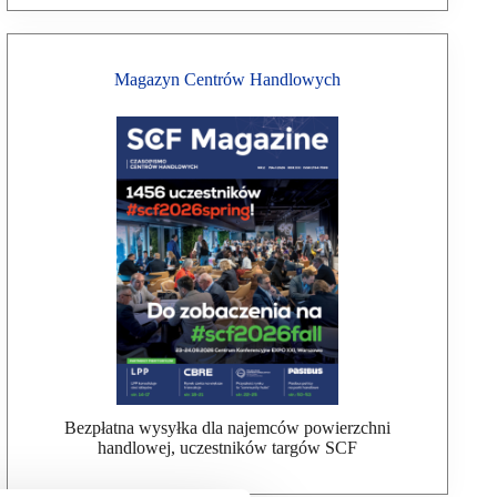
Magazyn Centrów Handlowych
Bezpłatna wysyłka dla najemców powierzchni
handlowej, uczestników targów SCF