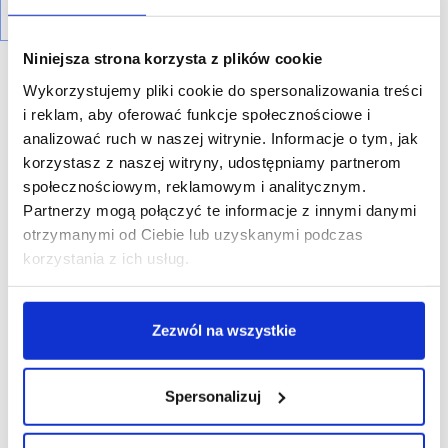
Niniejsza strona korzysta z plików cookie
Wykorzystujemy pliki cookie do spersonalizowania treści
i reklam, aby oferować funkcje społecznościowe i
analizować ruch w naszej witrynie. Informacje o tym, jak
korzystasz z naszej witryny, udostępniamy partnerom
R E K L A M A
społecznościowym, reklamowym i analitycznym.
Partnerzy mogą połączyć te informacje z innymi danymi
otrzymanymi od Ciebie lub uzyskanymi podczas
korzystania z ich usług.
Zezwól na wszystkie
Spersonalizuj