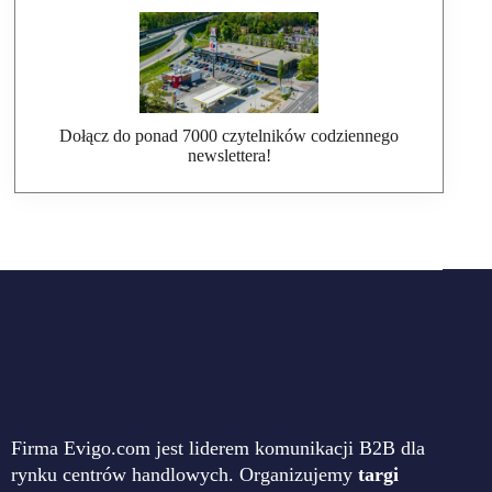
Dołącz do ponad 7000 czytelników codziennego
newslettera!
Firma Evigo.com jest liderem komunikacji B2B dla
rynku centrów handlowych. Organizujemy
targi