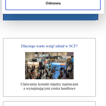
Odmowa
Dlaczego warto wziąć udział w SCF?
Ułatwiamy kontakt między najemcami
a wynajmującymi centra handlowe