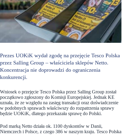
Prezes UOKiK wydał zgodę na przejęcie Tesco Polska
przez Salling Group – właściciela sklepów Netto.
Koncentracja nie doprowadzi do ograniczenia
konkurencji.
Wniosek o przejęcie Tesco Polska przez Salling Group został
początkowo zgłoszony do Komisji Europejskiej. Jednak KE
uznała, że ze względu na zasięg transakcji oraz doświadczenie
w podobnych sprawach właściwszy do rozpatrzenia sprawy
będzie UOKiK, dlatego przekazała sprawę do Polski.
Pod marką Netto działa ok. 1100 dyskontów w Danii,
Niemczech i Polsce, z czego 386 w naszym kraju. Tesco Polska