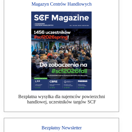
Magazyn Centrów Handlowych
Bezpłatna wysyłka dla najemców powierzchni
handlowej, uczestników targów SCF
Bezpłatny Newsletter