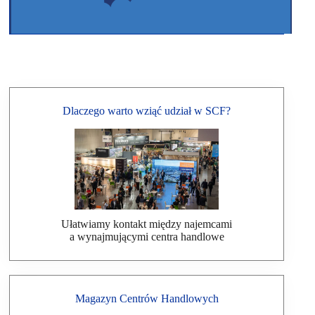
Dlaczego warto wziąć udział w SCF?
Ułatwiamy kontakt między najemcami
a wynajmującymi centra handlowe
Magazyn Centrów Handlowych