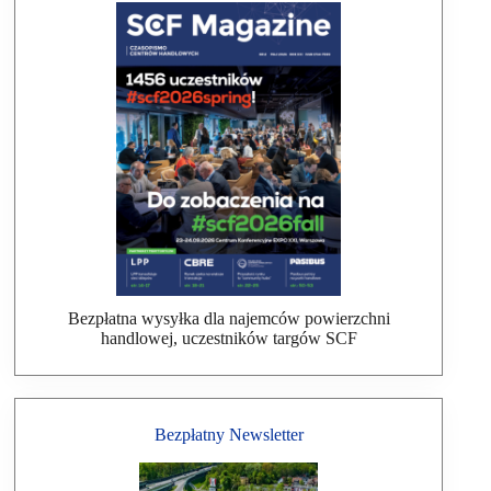
Bezpłatna wysyłka dla najemców powierzchni
handlowej, uczestników targów SCF
Bezpłatny Newsletter