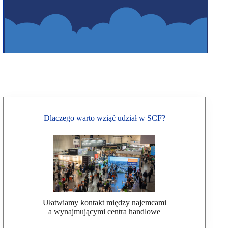
Dlaczego warto wziąć udział w SCF?
Ułatwiamy kontakt między najemcami
a wynajmującymi centra handlowe