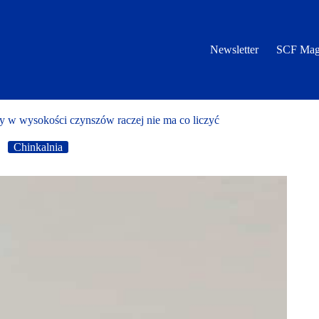
Newsletter
SCF Mag
 w wysokości czynszów raczej nie ma co liczyć
Chinkalnia