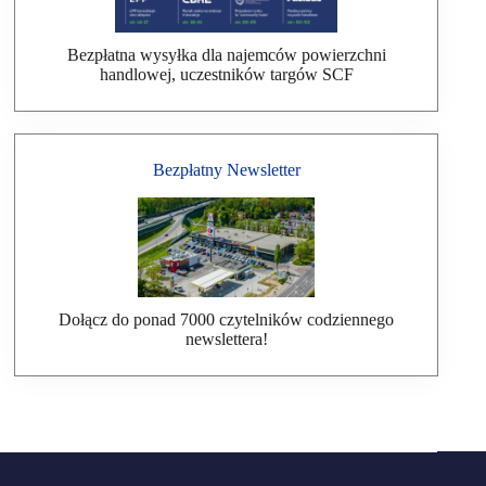
Bezpłatna wysyłka dla najemców powierzchni
handlowej, uczestników targów SCF
Bezpłatny Newsletter
Dołącz do ponad 7000 czytelników codziennego
newslettera!