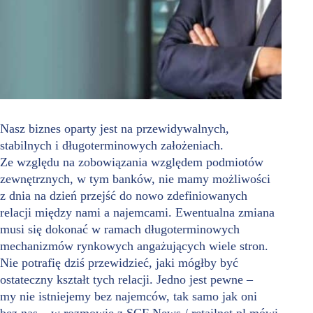
Nasz biznes oparty jest na przewidywalnych,
stabilnych i długoterminowych założeniach.
Ze względu na zobowiązania względem podmiotów
zewnętrznych, w tym banków, nie mamy możliwości
z dnia na dzień przejść do nowo zdefiniowanych
relacji między nami a najemcami. Ewentualna zmiana
musi się dokonać w ramach długoterminowych
mechanizmów rynkowych angażujących wiele stron.
Nie potrafię dziś przewidzieć, jaki mógłby być
ostateczny kształt tych relacji. Jedno jest pewne –
my nie istniejemy bez najemców, tak samo jak oni