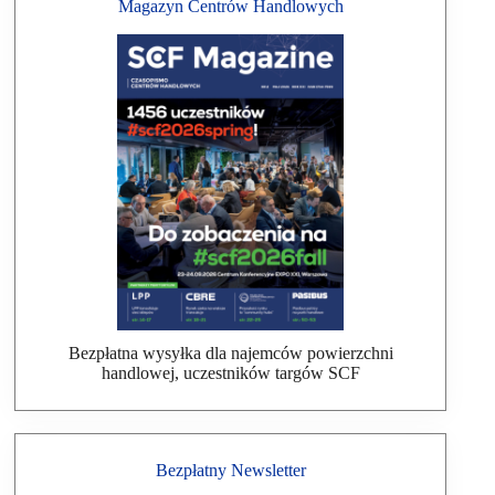
Magazyn Centrów Handlowych
Bezpłatna wysyłka dla najemców powierzchni
handlowej, uczestników targów SCF
Bezpłatny Newsletter