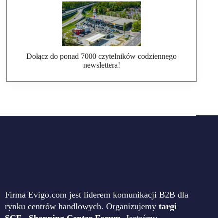
Dołącz do ponad 7000 czytelników codziennego
newslettera!
Firma Evigo.com jest liderem komunikacji B2B dla
rynku centrów handlowych. Organizujemy
targi