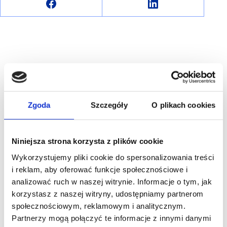
R E K L A M A
Zgoda
Szczegóły
O plikach cookies
Niniejsza strona korzysta z plików cookie
Wykorzystujemy pliki cookie do spersonalizowania treści
i reklam, aby oferować funkcje społecznościowe i
analizować ruch w naszej witrynie. Informacje o tym, jak
korzystasz z naszej witryny, udostępniamy partnerom
społecznościowym, reklamowym i analitycznym.
Partnerzy mogą połączyć te informacje z innymi danymi