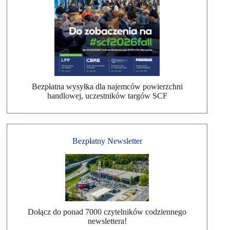
Bezpłatna wysyłka dla najemców powierzchni
handlowej, uczestników targów SCF
Bezpłatny Newsletter
Dołącz do ponad 7000 czytelników codziennego
newslettera!