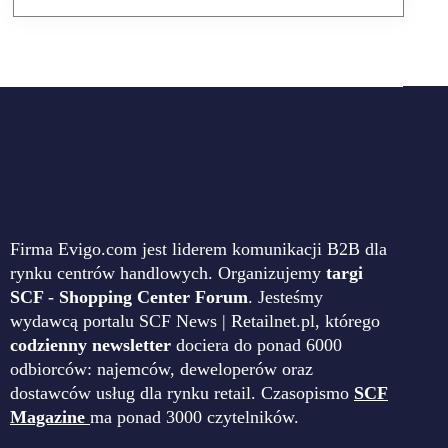
Firma Evigo.com jest liderem komunikacji B2B dla
rynku centrów handlowych. Organizujemy
targi
SCF - Shopping Center Forum
. Jesteśmy
wydawcą portalu SCF News | Retailnet.pl, którego
codzienny newsletter
dociera do ponad 6000
odbiorców: najemców, deweloperów oraz
dostawców usług dla rynku retail. Czasopismo
SCF
Magazine
ma ponad 3000 czytelników.