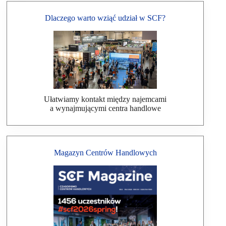
Dlaczego warto wziąć udział w SCF?
Ułatwiamy kontakt między najemcami
a wynajmującymi centra handlowe
Magazyn Centrów Handlowych