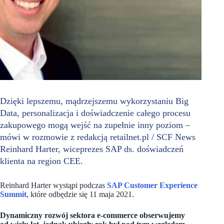
Dzięki lepszemu, mądrzejszemu wykorzystaniu Big
Data, personalizacja i doświadczenie całego procesu
zakupowego mogą wejść na zupełnie inny poziom –
mówi w rozmowie z redakcją retailnet.pl / SCF News
Reinhard Harter, wiceprezes SAP ds. doświadczeń
klienta na region CEE.
Reinhard Harter wystąpi podczas
SAP Customer Experience
Summit
, które odbędzie się 11 maja 2021.
Dynamiczny rozwój sektora e-commerce obserwujemy