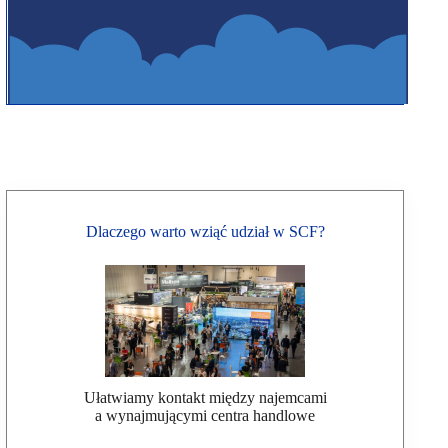
Dlaczego warto wziąć udział w SCF?
Ułatwiamy kontakt między najemcami
a wynajmującymi centra handlowe