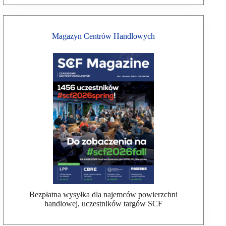
Magazyn Centrów Handlowych
Bezpłatna wysyłka dla najemców powierzchni
handlowej, uczestników targów SCF