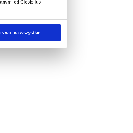
anymi od Ciebie lub
ezwól na wszystkie