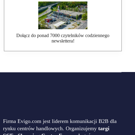
Dołącz do ponad 7000 czytelników codziennego
newslettera!
Firma Evigo.com jest liderem komunikacji B2B dla
rynku centrów handlowych. Organizujemy
targi