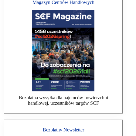
Magazyn Centrów Handlowych
Bezpłatna wysyłka dla najemców powierzchni
handlowej, uczestników targów SCF
Bezpłatny Newsletter