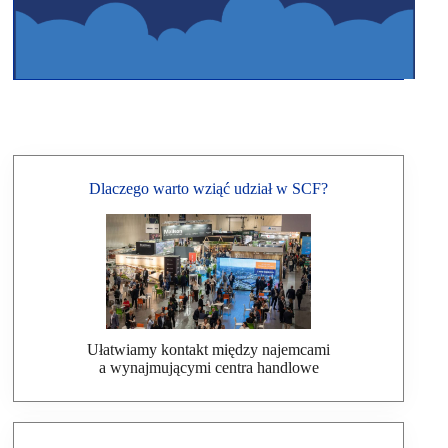
Dlaczego warto wziąć udział w SCF?
Ułatwiamy kontakt między najemcami
a wynajmującymi centra handlowe