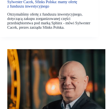
Sylwester Cacek, Sfinks Polska: mamy ofertę
z funduszu inwestycyjnego
Otrzymaliśmy ofertę z funduszu inwestycyjnego,
dotyczącą zakupu zorganizowanej części
przedsiębiorstwa pod marką Sphinx - mówi Sylwester
Cacek, prezes zarządu Sfinks Polska.