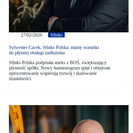
27/02/2026
Sfinks
Sylwester Cacek, Sfinks Polska: mamy warunki
do płynnej obsługi zadłużenia
Sfinks Polska podpisała aneks z BOŚ, zwiększający
płynność spółki. Nowy harmonogram spłat i obniżone
oprocentowanie wspierają rozwój i skalowanie
działalności.