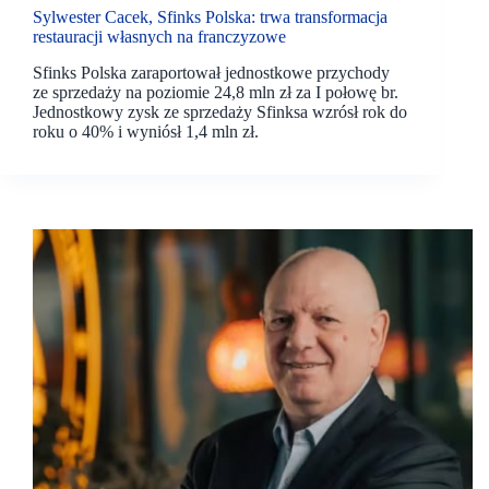
Sylwester Cacek, Sfinks Polska: trwa transformacja
restauracji własnych na franczyzowe
Sfinks Polska zaraportował jednostkowe przychody
ze sprzedaży na poziomie 24,8 mln zł za I połowę br.
Jednostkowy zysk ze sprzedaży Sfinksa wzrósł rok do
roku o 40% i wyniósł 1,4 mln zł.