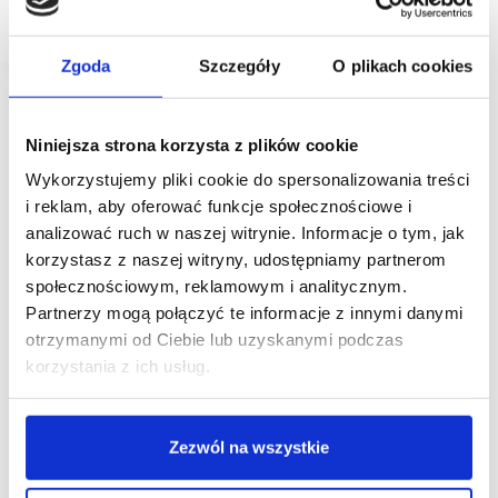
mln zł, co oznacza wzrost o 4,5% r/r.
Zgoda
Szczegóły
O plikach cookies
Niniejsza strona korzysta z plików cookie
Wykorzystujemy pliki cookie do spersonalizowania treści
i reklam, aby oferować funkcje społecznościowe i
analizować ruch w naszej witrynie. Informacje o tym, jak
korzystasz z naszej witryny, udostępniamy partnerom
społecznościowym, reklamowym i analitycznym.
Partnerzy mogą połączyć te informacje z innymi danymi
otrzymanymi od Ciebie lub uzyskanymi podczas
korzystania z ich usług.
Zezwól na wszystkie