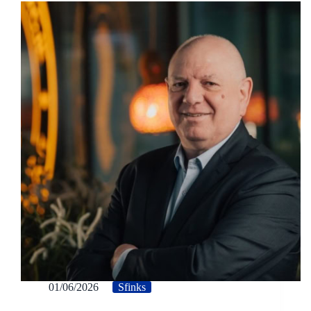
01/06/2026
Sfinks