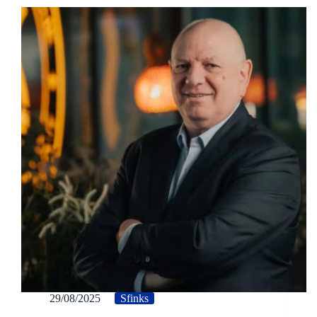
29/08/2025
Sfinks