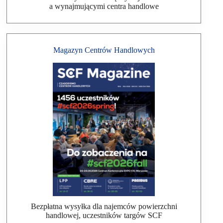
a wynajmującymi centra handlowe
Magazyn Centrów Handlowych
Bezpłatna wysyłka dla najemców powierzchni
handlowej, uczestników targów SCF