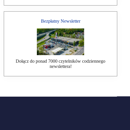
Bezpłatny Newsletter
Dołącz do ponad 7000 czytelników codziennego
newslettera!