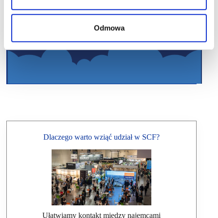
Odmowa
Dlaczego warto wziąć udział w SCF?
Ułatwiamy kontakt między najemcami