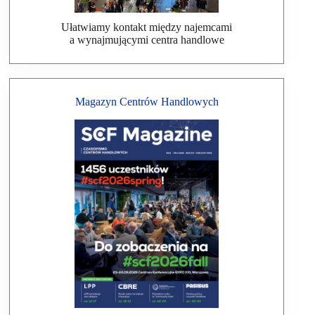
Ułatwiamy kontakt między najemcami
a wynajmującymi centra handlowe
Magazyn Centrów Handlowych