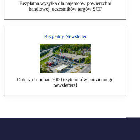
Bezpłatna wysyłka dla najemców powierzchni
handlowej, uczestników targów SCF
Bezpłatny Newsletter
Dołącz do ponad 7000 czytelników codziennego
newslettera!