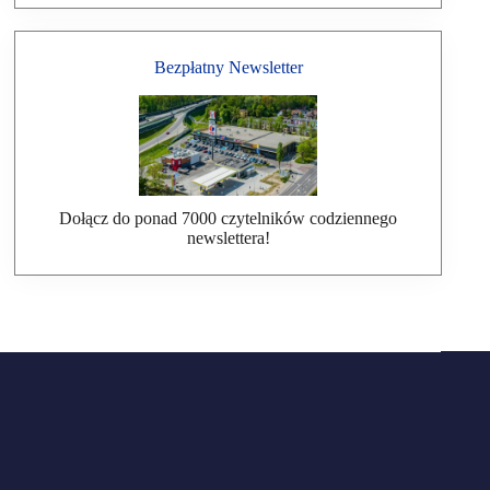
Bezpłatny Newsletter
Dołącz do ponad 7000 czytelników codziennego
newslettera!