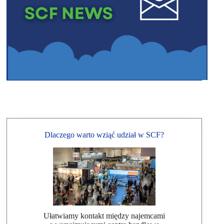
Dlaczego warto wziąć udział w SCF?
Ułatwiamy kontakt między najemcami