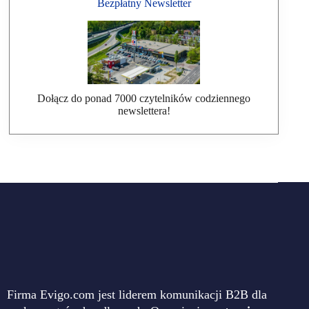
Bezpłatny Newsletter
Dołącz do ponad 7000 czytelników codziennego
newslettera!
Firma Evigo.com jest liderem komunikacji B2B dla