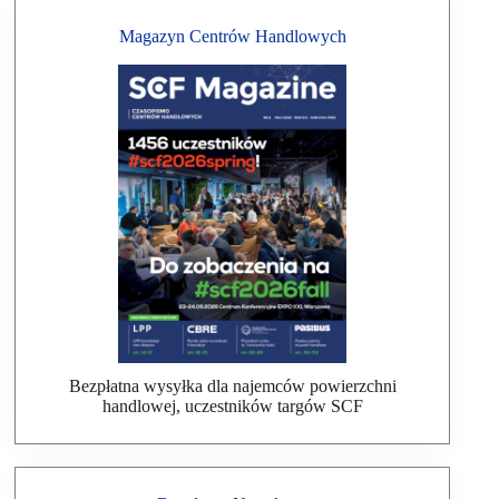
Magazyn Centrów Handlowych
Bezpłatna wysyłka dla najemców powierzchni
handlowej, uczestników targów SCF