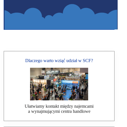
Dlaczego warto wziąć udział w SCF?
Ułatwiamy kontakt między najemcami
a wynajmującymi centra handlowe