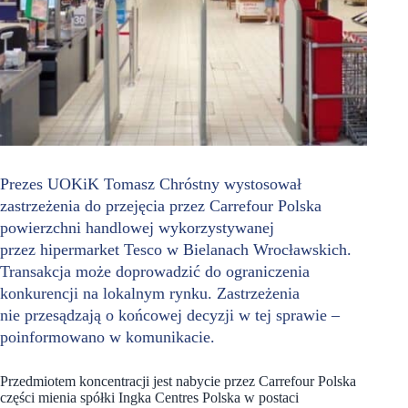
Prezes UOKiK Tomasz Chróstny wystosował
zastrzeżenia do przejęcia przez Carrefour Polska
powierzchni handlowej wykorzystywanej
przez hipermarket Tesco w Bielanach Wrocławskich.
Transakcja może doprowadzić do ograniczenia
konkurencji na lokalnym rynku. Zastrzeżenia
nie przesądzają o końcowej decyzji w tej sprawie –
poinformowano w komunikacie.
Przedmiotem koncentracji jest nabycie przez Carrefour Polska
części mienia spółki Ingka Centres Polska w postaci