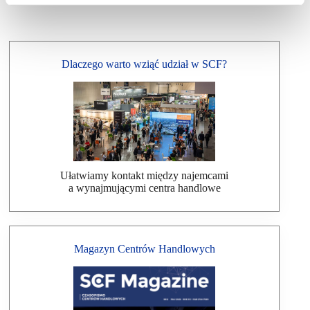
Dlaczego warto wziąć udział w SCF?
Ułatwiamy kontakt między najemcami
a wynajmującymi centra handlowe
Magazyn Centrów Handlowych