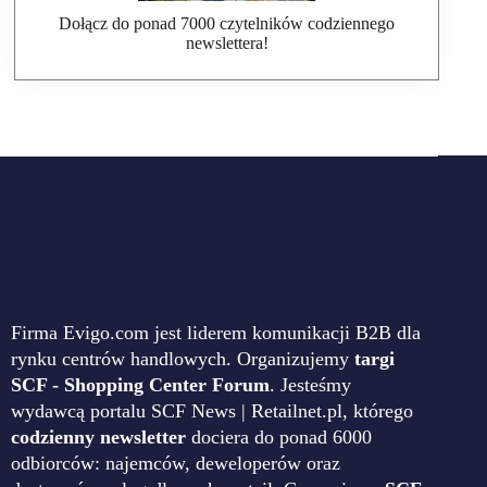
Dołącz do ponad 7000 czytelników codziennego
newslettera!
Firma Evigo.com jest liderem komunikacji B2B dla
rynku centrów handlowych. Organizujemy
targi
SCF - Shopping Center Forum
. Jesteśmy
wydawcą portalu SCF News | Retailnet.pl, którego
codzienny newsletter
dociera do ponad 6000
odbiorców: najemców, deweloperów oraz