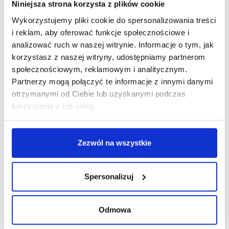
Niniejsza strona korzysta z plików cookie
Wykorzystujemy pliki cookie do spersonalizowania treści
R E K L A M A
i reklam, aby oferować funkcje społecznościowe i
analizować ruch w naszej witrynie. Informacje o tym, jak
korzystasz z naszej witryny, udostępniamy partnerom
społecznościowym, reklamowym i analitycznym.
Partnerzy mogą połączyć te informacje z innymi danymi
otrzymanymi od Ciebie lub uzyskanymi podczas
korzystania z ich usług.
Zezwól na wszystkie
Spersonalizuj
Odmowa