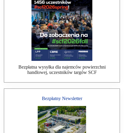
Bezpłatna wysyłka dla najemców powierzchni
handlowej, uczestników targów SCF
Bezpłatny Newsletter