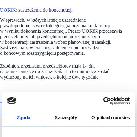
UOKiK: zastrzeżenia do koncentracji
W sprawach, w których istnieje uzasadnione
prawdopodobieństwo istotnego ograniczenia konkurencji
w wyniku dokonania koncentracji, Prezes UOKiK przedstawia
przedsiębiorcy lub przedsiębiorcom uczestniczącym
w koncentracji zastrzeżenia wobec planowanej transakcji.
Zastrzeżenia zawierają uzasadnienie i nie przesądzają
o końcowym rozstrzygnięciu postępowania.
Zgodnie z przepisami przedsiębiorcy mają 14 dni
na odniesienie się do zastrzeżeń. Ten termin może zostać
wydłużony na ich wniosek o kolejne dwa tygodnie.
Zgoda
Szczegóły
O plikach cookies